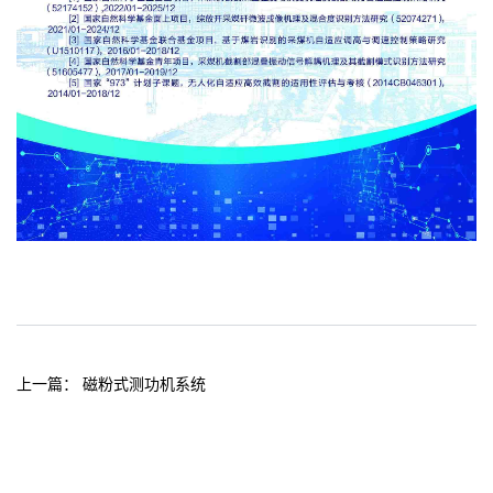
上一篇：
磁粉式测功机系统