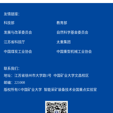
友情链接：
科技部
教育部
发展与改革委员会
自然科学基金委员会
江苏省科技厅
太重集团
中国煤炭工业协会
中国重型机械工业协会
联系我们：
地址：江苏省徐州市大学路1号 中国矿业大学文昌校区
邮编：221008
版权所有©中国矿业大学 智能采矿装备技术全国重点实验室