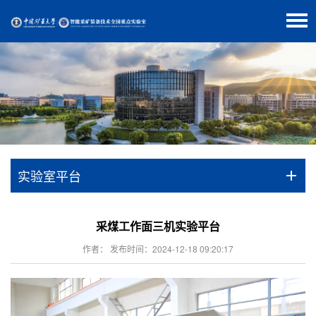
实验室平台
采煤工作面三机实验平台
作者： 发布时间：2024-12-18 09:20:17