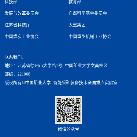
科技部
教育部
发展与改革委员会
自然科学基金委员会
江苏省科技厅
太重集团
中国煤炭工业协会
中国重型机械工业协会
联系我们：
地址：江苏省徐州市大学路1号 中国矿业大学文昌校区
邮编：221008
版权所有©中国矿业大学 智能采矿装备技术全国重点实验室
微信公众号