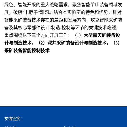
绿色、智能开采的重大战略需求，聚焦智能矿山装备领域发
展，破解“卡脖子”难题。结合本实验室的特色和优势，针对
智能采矿装备技术存在的差距和发展方向，攻克智能采矿装
备及其核心零部件设计-制造-控制等环节的关键技术难题，
重点围绕以下三个方向开展工作：（1）
大型露天矿装备设
计与制造技术，（2）深井采矿装备设计与制造技术，（3）
采矿装备智能控制技术
友情链接：