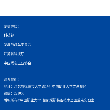
友情链接：
科技部
发展与改革委员会
江苏省科技厅
中国煤炭工业协会
联系我们：
地址：江苏省徐州市大学路1号 中国矿业大学文昌校区
邮编：221008
版权所有©中国矿业大学 智能采矿装备技术全国重点实验室