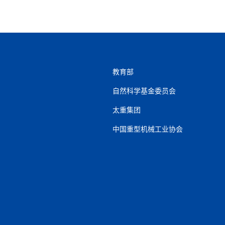
教育部
自然科学基金委员会
太重集团
中国重型机械工业协会