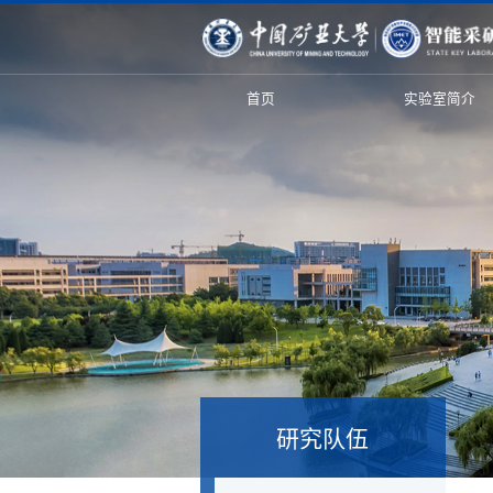
首页
实验室简介
研究队伍