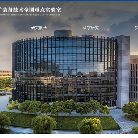
研究队伍
科学研究