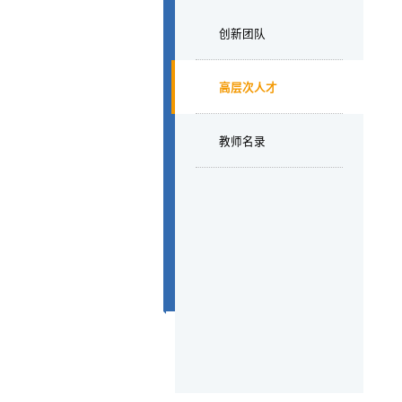
创新团队
高层次人才
教师名录