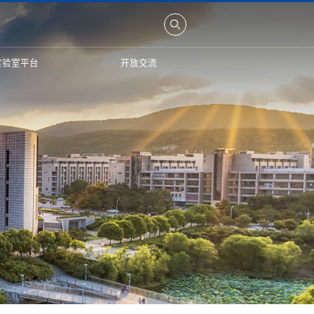
实验室平台
开放交流