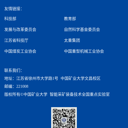
友情链接：
科技部
教育部
发展与改革委员会
自然科学基金委员会
江苏省科技厅
太重集团
中国煤炭工业协会
中国重型机械工业协会
联系我们：
地址：江苏省徐州市大学路1号 中国矿业大学文昌校区
邮编：221008
版权所有©中国矿业大学 智能采矿装备技术全国重点实验室