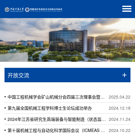
开放交流
中国工程机械学会矿山机械分会四届三次理事会暨矿山机电装备创新研讨会召开
2025.04.22
第九届全国机械工程学科博士生论坛成功举办
2024.12.18
2024年江苏省研究生高端装备与智能制造（状态监测与智能诊断）学术创新论坛举办
2024.11.24
第十届机械工程与自动化科学国际会议（ICMEAS 2024）在徐州召开
2024.10.22