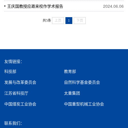
王庆国教授应邀来校作学术报告
2024.06.06
共5条
上页
1
下页
友情链接：
科技部
教育部
发展与改革委员会
自然科学基金委员会
江苏省科技厅
太重集团
中国煤炭工业协会
中国重型机械工业协会
联系我们：