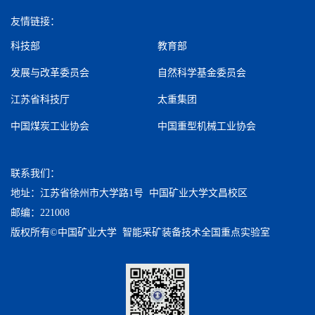
友情链接：
科技部
教育部
发展与改革委员会
自然科学基金委员会
江苏省科技厅
太重集团
中国煤炭工业协会
中国重型机械工业协会
联系我们：
地址：江苏省徐州市大学路1号 中国矿业大学文昌校区
邮编：221008
版权所有©中国矿业大学 智能采矿装备技术全国重点实验室