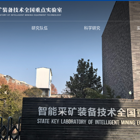
研究队伍
科学研究