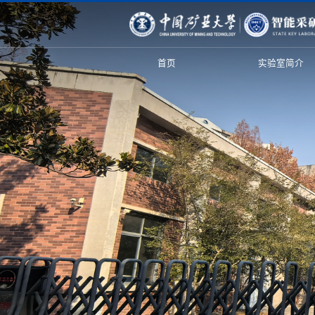
首页
实验室简介