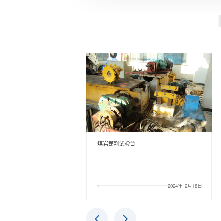
矿山机械电液传动及元件实验平台
2024年12月18日
2024年12月18日