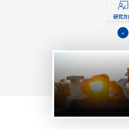
研究方
RESEARCH DIR
+