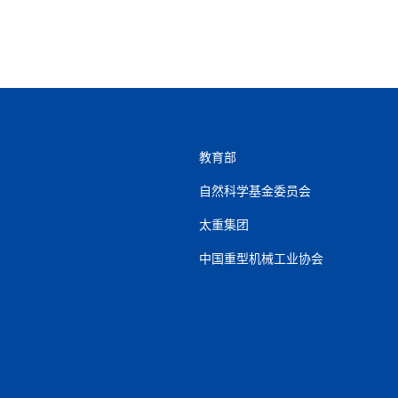
教育部
自然科学基金委员会
太重集团
中国重型机械工业协会