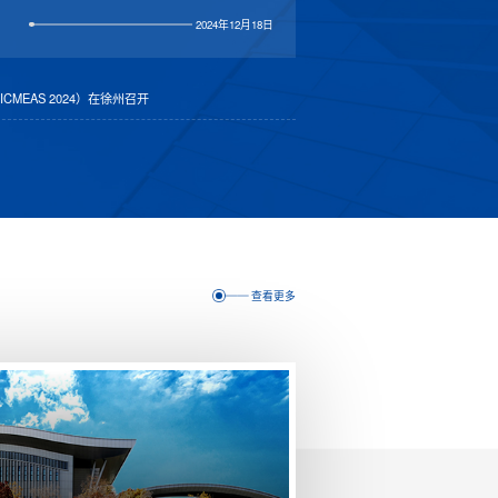
2024年12月18日
MEAS 2024）在徐州召开
查看更多