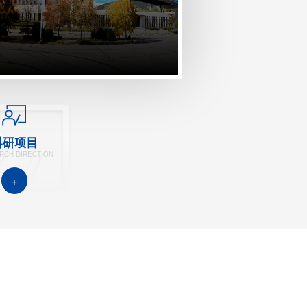
科研项目
RCH DIRECTION
+