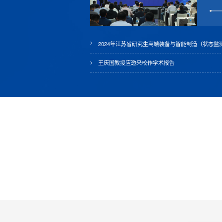
2024年江苏省研究生高端装备与智能制造（状态
王庆国教授应邀来校作学术报告