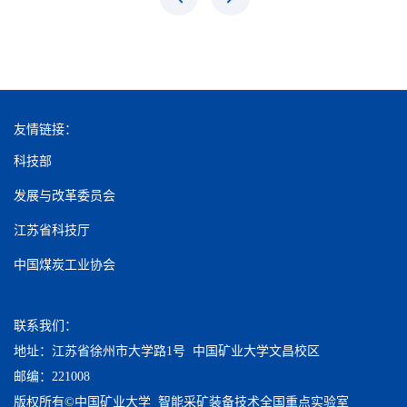
友情链接：
科技部
发展与改革委员会
江苏省科技厅
中国煤炭工业协会
联系我们：
地址：江苏省徐州市大学路1号 中国矿业大学文昌校区
邮编：221008
版权所有©中国矿业大学 智能采矿装备技术全国重点实验室