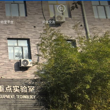
实验室平台
开放交流