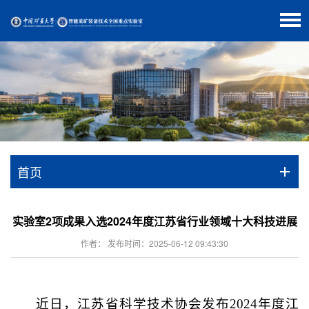
首页
实验室2项成果入选2024年度江苏省行业领域十大科技进展
作者： 发布时间：2025-06-12 09:43:30
近日，江苏省科学技术协会发布2024年度江